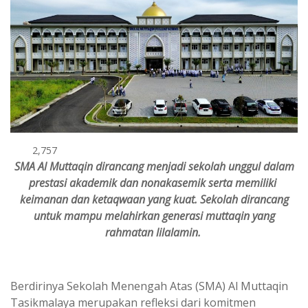
2,757
SMA Al Muttaqin dirancang menjadi sekolah unggul dalam
prestasi akademik dan nonakasemik serta memiliki
keimanan dan ketaqwaan yang kuat. Sekolah dirancang
untuk mampu melahirkan generasi muttaqin yang
rahmatan lilalamin.
Berdirinya Sekolah Menengah Atas (SMA) Al Muttaqin
Tasikmalaya merupakan refleksi dari komitmen