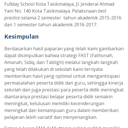
Fullday School Kota Tasikmalaya, Jl. Jenderal Ahmad
Yani No. 140 Kota Tasikmalaya.
Pelaksnaan
best
practice
selama 2 semester tahun akademik 2015-2016
dan 1 semester tahun akademik 2016-2017.
Kesimpulan
Berdasarkan hasil paparan yang telah kami gambarkan
dapat disimpulkan bahwa strategi FAST (Fathonah,
Amanah, Sidiq, dan Tabligh) melalui langkah-langkah
yang telah dilakukan di sekolah kami ternyata
memberikan hasil yang optimal untuk mengantisipasi
permasalahan peserta didik dan guru, sehingga kinerja
sekolah dan juga prestasi para peserta didik meningkat
diantaranya prestasi belajar peserta didik semakin
meningkat, kelulusan memiliki kecenderungan
meningkat dan kemampuan guru dalam memberikan
pelajaran lebih variatif dan menyenangkan.