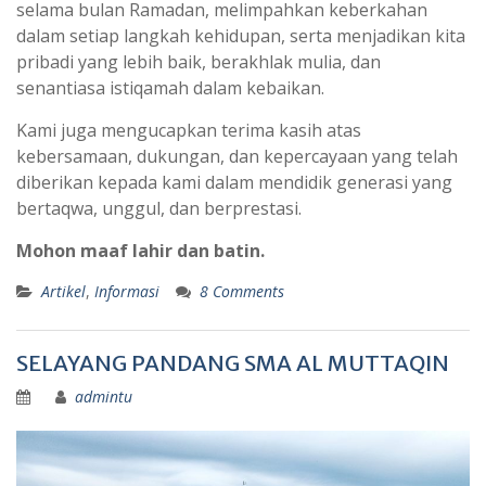
selama bulan Ramadan, melimpahkan keberkahan
dalam setiap langkah kehidupan, serta menjadikan kita
pribadi yang lebih baik, berakhlak mulia, dan
senantiasa istiqamah dalam kebaikan.
Kami juga mengucapkan terima kasih atas
kebersamaan, dukungan, dan kepercayaan yang telah
diberikan kepada kami dalam mendidik generasi yang
bertaqwa, unggul, dan berprestasi.
Mohon maaf lahir dan batin.
Artikel
,
Informasi
8 Comments
SELAYANG PANDANG SMA AL MUTTAQIN
admintu