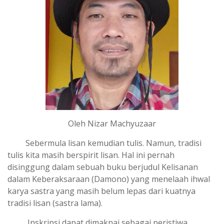
Oleh Nizar Machyuzaar
Sebermula lisan kemudian tulis. Namun, tradisi
tulis kita masih berspirit lisan. Hal ini pernah
disinggung dalam sebuah buku berjudul Kelisanan
dalam Keberaksaraan (Damono) yang menelaah ihwal
karya sastra yang masih belum lepas dari kuatnya
tradisi lisan (sastra lama).