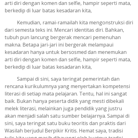
arti diri dengan komen dan selfie, hampir seperti mata,
berkedip di luar batas kesadaran kita,
Kemudian, ramai-ramailah kita mengonstruksi diri
dari semesta teks ini. Mencari identitas diri. Bahkan,
tubuh pun lancung bergerak mencari pemenuhan
makna. Betapa jari-jari ini bergerak melampaui
kesadaran hanya untuk bersosmed dan menemukan
arti diri dengan komen dan selfie, hampir seperti mata,
berkedip di luar batas kesadaran kita,
Sampai di sini, saya teringat pemerintah dan
rencana kurikulumnya yang menyertakan kompetensi
literasi di setiap mata pelajaran. Tentu, hal ini sangat
baik. Bukan hanya peserta didik yang mesti dibekali
melek literasi, melainkan juga pendidik yang justru
akan menjadi salah satu sumber belajarnya. Sampai di
sini, saya teringat satu buku teoritis dan praktis dari
Wasilah berjudul Berpikir Kritis. Hemat saya, tradisi