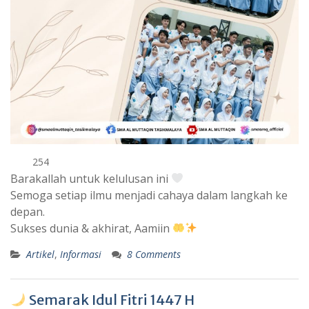
254
Barakallah untuk kelulusan ini
Semoga setiap ilmu menjadi cahaya dalam langkah ke
depan.
Sukses dunia & akhirat, Aamiin
Artikel
,
Informasi
8 Comments
Semarak Idul Fitri 1447 H