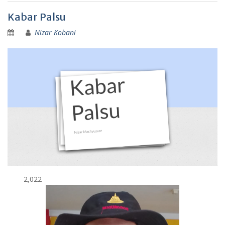
Kabar Palsu
Nizar Kobani
2,022