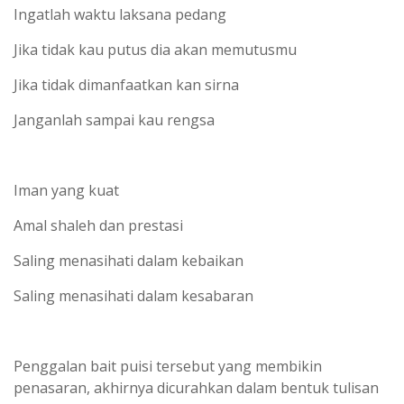
Ingatlah waktu laksana pedang
Jika tidak kau putus dia akan memutusmu
Jika tidak dimanfaatkan kan sirna
Janganlah sampai kau rengsa
Iman yang kuat
Amal shaleh dan prestasi
Saling menasihati dalam kebaikan
Saling menasihati dalam kesabaran
Penggalan bait puisi tersebut yang membikin
penasaran, akhirnya dicurahkan dalam bentuk tulisan