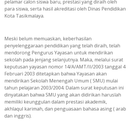
pelamar calon siswa baru, prestasi yang diraih oleh
para siswa, serta hasil akreditasi oleh Dinas Pendidikan
Kota Tasikmalaya.
Meski belum memuaskan, keberhasilan
penyelenggaraan pendidikan yang telah diraih, telah
mendorong Pengurus Yayasan untuk mendirikan
sekolah pada jenjang selanjutnya. Maka, melalui surat
keputusan yayasan nomor 14/A/AMT/II/2003 tanggal 4
Februari 2003 ditetapkan bahwa Yayasan akan
mendirikan Sekolah Menengah Umum ( SMU) mulai
tahun pelajaran 2003/2004. Dalam surat keputusan ini
dinyatakan bahwa SMU yang akan didirikan haruslah
memiliki keunggulan dalam prestasi akademik,
akhlaqul karimah, dan penguasaan bahasa asing ( arab
dan inggris).