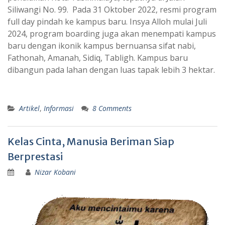
Siliwangi No. 99. Pada 31 Oktober 2022, resmi program
full day pindah ke kampus baru. Insya Alloh mulai Juli
2024, program boarding juga akan menempati kampus
baru dengan ikonik kampus bernuansa sifat nabi,
Fathonah, Amanah, Sidiq, Tabligh. Kampus baru
dibangun pada lahan dengan luas tapak lebih 3 hektar.
Artikel
,
Informasi
8 Comments
Kelas Cinta, Manusia Beriman Siap
Berprestasi
Nizar Kobani