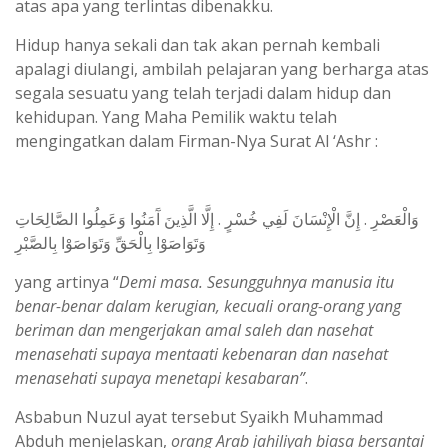
atas apa yang terlintas dibenakku.
Hidup hanya sekali dan tak akan pernah kembali
apalagi diulangi, ambilah pelajaran yang berharga atas
segala sesuatu yang telah terjadi dalam hidup dan
kehidupan. Yang Maha Pemilik waktu telah
mengingatkan dalam Firman-Nya Surat Al ‘Ashr :
وَالْعَصْرِ . إِنَّ الْإِنْسَانَ لَفِي خُسْرٍ . إِلَّا الَّذِينَ آَمَنُوا وَعَمِلُوا الصَّالِحَاتِ
وَتَوَاصَوْا بِالْحَقِّ وَتَوَاصَوْا بِالصَّبْرِ
yang artinya “
Demi masa. Sesungguhnya manusia itu
benar-benar dalam kerugian, kecuali orang-orang yang
beriman dan mengerjakan amal saleh dan nasehat
menasehati supaya mentaati kebenaran dan nasehat
menasehati supaya menetapi kesabaran”
.
Asbabun Nuzul ayat tersebut
Syaikh Muhammad
Abduh menjelaskan,
orang Arab jahiliyah biasa bersantai