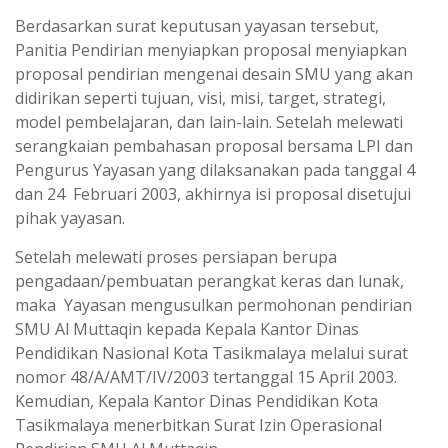
Berdasarkan surat keputusan yayasan tersebut,
Panitia Pendirian menyiapkan proposal menyiapkan
proposal pendirian mengenai desain SMU yang akan
didirikan seperti tujuan, visi, misi, target, strategi,
model pembelajaran, dan lain-lain. Setelah melewati
serangkaian pembahasan proposal bersama LPI dan
Pengurus Yayasan yang dilaksanakan pada tanggal 4
dan 24 Februari 2003, akhirnya isi proposal disetujui
pihak yayasan.
Setelah melewati proses persiapan berupa
pengadaan/pembuatan perangkat keras dan lunak,
maka Yayasan mengusulkan permohonan pendirian
SMU Al Muttaqin kepada Kepala Kantor Dinas
Pendidikan Nasional Kota Tasikmalaya melalui surat
nomor 48/A/AMT/IV/2003 tertanggal 15 April 2003.
Kemudian, Kepala Kantor Dinas Pendidikan Kota
Tasikmalaya menerbitkan Surat Izin Operasional