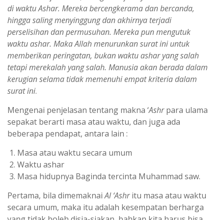
di waktu Ashar. Mereka bercengkerama dan bercanda,
hingga saling menyinggung dan akhirnya terjadi
perselisihan dan permusuhan. Mereka pun mengutuk
waktu ashar. Maka Allah menurunkan surat ini untuk
memberikan peringatan, bukan waktu ashar yang salah
tetapi merekalah yang salah. Manusia akan berada dalam
kerugian selama tidak memenuhi empat kriteria dalam
surat ini
.
Mengenai penjelasan tentang makna ‘
Ashr
para ulama
sepakat berarti masa atau waktu, dan juga ada
beberapa pendapat, antara lain :
Masa atau waktu secara umum
Waktu ashar
Masa hidupnya Baginda tercinta Muhammad saw.
Pertama, bila dimemaknai
Al ‘Ashr
itu masa atau waktu
secara umum, maka itu adalah kesempatan berharga