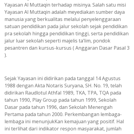
Yayasan Al Muttaqin terhadap misinya. Salah satu misi
Yayasan Al Muttaqin adalah meyediakan sumber daya
manusia yang berkualitas melalui penyelenggaraan
satuan pendidikan pada jalur sekolah sejak pendidikan
pra sekolah hingga pendidikan tinggi, serta pendidikan
jalur luar sekolah seperti majelis ta’lim, pondok
pesantren dan kursus-kursus ( Anggaran Dasar Pasal 3
).
Sejak Yayasan ini didirikan pada tanggal 14 Agustus
1988 dengan Akta Notaris Suryana, SH. No. 19, telah
didirikan Raudlotul Athfal 1989, TKA, TPA, TQA pada
tahun 1990, Play Group pada tahun 1999, Sekolah
Dasar pada tahun 1996, dan Sekolah Menengah
Pertama pada tahun 2000. Perkembangan lembaga-
lembaga ini menunjukKan kemajuan yang positif. Hal
ini terlihat dari indikator respon masyarakat, jumlah