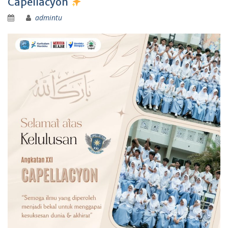
Capellacyon
admintu