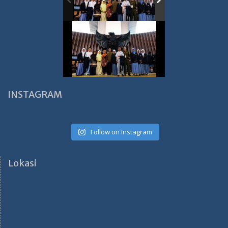
INSTAGRAM
Follow on Instagram
Lokasi