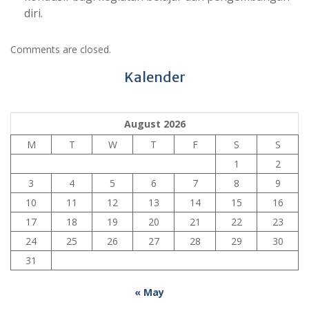
diri.
Comments are closed.
Kalender
August 2026
M
T
W
T
F
S
S
1
2
3
4
5
6
7
8
9
10
11
12
13
14
15
16
17
18
19
20
21
22
23
24
25
26
27
28
29
30
31
« May