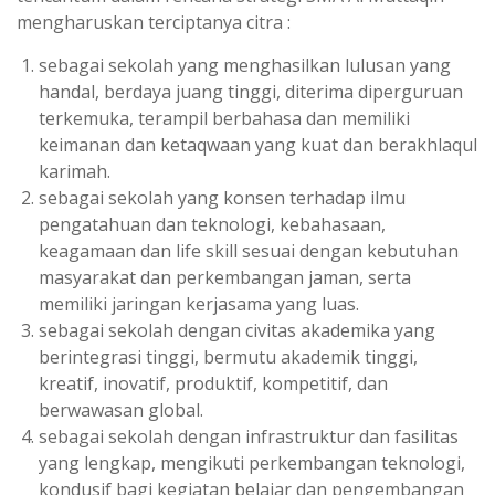
mengharuskan terciptanya citra :
sebagai sekolah yang menghasilkan lulusan yang
handal, berdaya juang tinggi, diterima diperguruan
terkemuka, terampil berbahasa dan memiliki
keimanan dan ketaqwaan yang kuat dan berakhlaqul
karimah.
sebagai sekolah yang konsen terhadap ilmu
pengatahuan dan teknologi, kebahasaan,
keagamaan dan life skill sesuai dengan kebutuhan
masyarakat dan perkembangan jaman, serta
memiliki jaringan kerjasama yang luas.
sebagai sekolah dengan civitas akademika yang
berintegrasi tinggi, bermutu akademik tinggi,
kreatif, inovatif, produktif, kompetitif, dan
berwawasan global.
sebagai sekolah dengan infrastruktur dan fasilitas
yang lengkap, mengikuti perkembangan teknologi,
kondusif bagi kegiatan belajar dan pengembangan