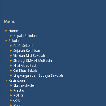
Menu
Home
Kepala Sekolah
Sekolah
Profil Sekolah
Sejarah Kelahiran
Visi dan Misi Sekolah
Strategi SMA Al-Muttaqin
Nilai Akreditasi
Ciri Khas Sekolah
Lingkungan dan Budaya Sekolah
Kesiswaan
Ekstrakulikuler
Prestasi
ROHIS
OSIS
MPK