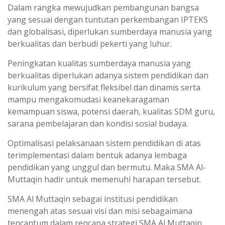
Dalam rangka mewujudkan pembangunan bangsa
yang sesuai dengan tuntutan perkembangan IPTEKS
dan globalisasi, diperlukan sumberdaya manusia yang
berkualitas dan berbudi pekerti yang luhur.
Peningkatan kualitas sumberdaya manusia yang
berkualitas diperlukan adanya sistem pendidikan dan
kurikulum yang bersifat fleksibel dan dinamis serta
mampu mengakomudasi keanekaragaman
kemampuan siswa, potensi daerah, kualitas SDM guru,
sarana pembelajaran dan kondisi sosial budaya.
Optimalisasi pelaksanaan sistem pendidikan di atas
terimplementasi dalam bentuk adanya lembaga
pendidikan yang unggul dan bermutu. Maka SMA Al-
Muttaqin hadir untuk memenuhi harapan tersebut.
SMA Al Muttaqin sebagai institusi pendidikan
menengah atas sesuai visi dan misi sebagaimana
tencantum dalam rencana strategi SMA Al Muttaqin