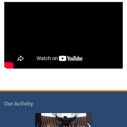
Our Activity