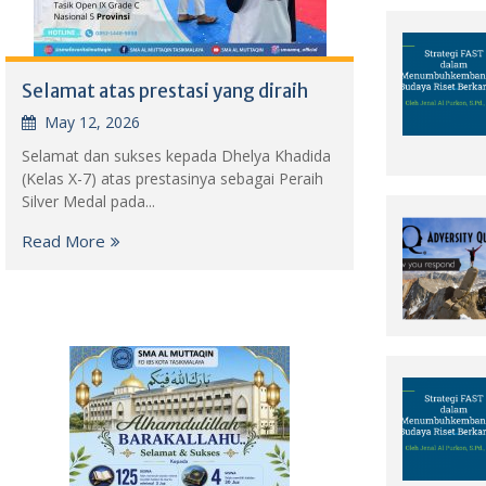
Selamat atas prestasi yang diraih
May 12, 2026
Selamat dan sukses kepada Dhelya Khadida
(Kelas X-7) atas prestasinya sebagai Peraih
Silver Medal pada...
Read More