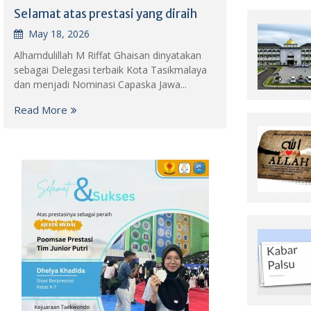
Selamat atas prestasi yang diraih
May 18, 2026
Alhamdulillah M Riffat Ghaisan dinyatakan
sebagai Delegasi terbaik Kota Tasikmalaya
dan menjadi Nominasi Capaska Jawa...
Read More