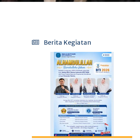
Berita Kegiatan