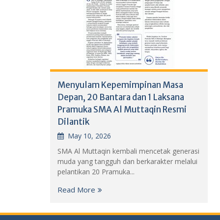
Menyulam Kepemimpinan Masa
Depan, 20 Bantara dan 1 Laksana
Pramuka SMA Al Muttaqin Resmi
Dilantik
May 10, 2026
SMA Al Muttaqin kembali mencetak generasi
muda yang tangguh dan berkarakter melalui
pelantikan 20 Pramuka...
Read More