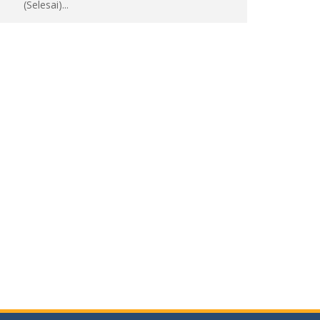
(Selesai)...