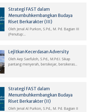
Strategi FAST dalam
Menumbuhkembangkan Budaya
Riset Berkarakter (III)
Oleh Jenal Al Purkon, S.Pd., M. Pd. Bagian III
(Penutup:...
Lejitkan Kecerdasan Adversity
Oleh Aep Saefuloh, S.Pd., M.Pd.I. Sikap
pantang menyerah, bersikejar, bersikeras...
Strategi FAST dalam
Menumbuhkembangkan Budaya
Riset Berkarakter (II)
Oleh Jenal Al Purkon, S.Pd., M. Pd. Bagian II