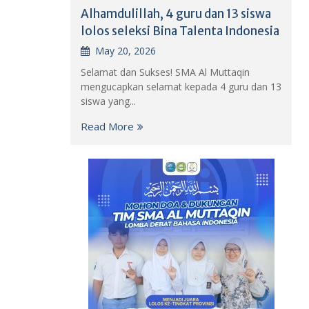
Alhamdulillah, 4 guru dan 13 siswa
lolos seleksi Bina Talenta Indonesia
May 20, 2026
Selamat dan Sukses! SMA Al Muttaqin
mengucapkan selamat kepada 4 guru dan 13
siswa yang...
Read More