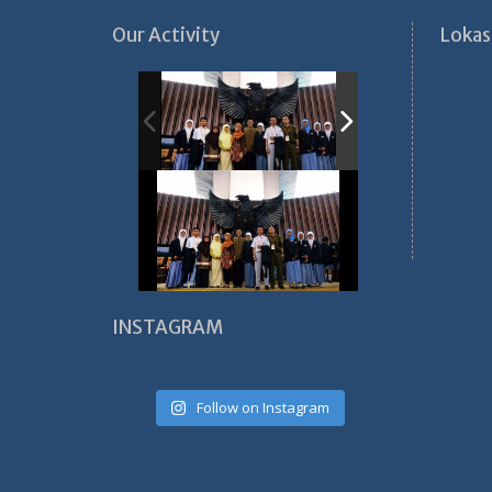
Our Activity
Lokas
INSTAGRAM
Follow on Instagram