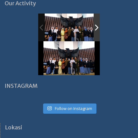
Our Activity
INSTAGRAM
Follow on Instagram
Lokasi