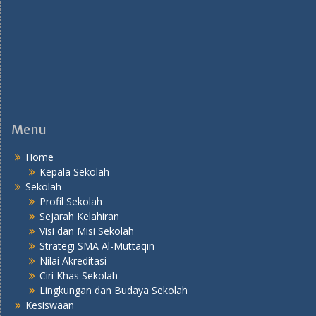
Menu
Home
Kepala Sekolah
Sekolah
Profil Sekolah
Sejarah Kelahiran
Visi dan Misi Sekolah
Strategi SMA Al-Muttaqin
Nilai Akreditasi
Ciri Khas Sekolah
Lingkungan dan Budaya Sekolah
Kesiswaan