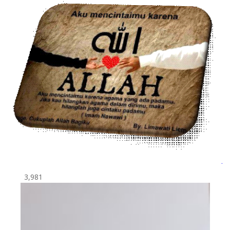
3,981