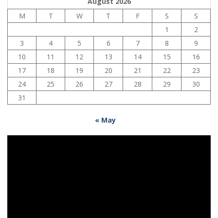
August 2026
M
T
W
T
F
S
S
1
2
3
4
5
6
7
8
9
10
11
12
13
14
15
16
17
18
19
20
21
22
23
24
25
26
27
28
29
30
31
« May