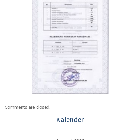
Comments are closed.
Kalender