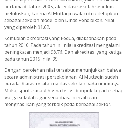
pertama di tahun 2005, akreditasi sekolah sebelum
meluluskan, karena Al Muttaqin waktu itu ditetapkan
sebagai sekolah model oleh Dinas Pendidikan. Nilai
yang diperoleh 91,62.
Kemudian akreditasi yang kedua, dilaksanakan pada
tahun 2010. Pada tahun ini, nilai akreditasi mengalami
peningkatan menjadi 98,76. Dan akreditasi yang ketiga
pada tahun 2015, nilai 99.
Dengan perolehan nilai tersebut menunjukkan bahwa
secara administrasi persekolahan, Al Muttaqin sudah
berada di atas rerata kualitas sekolah pada umumnya.
Maka, spirit asmaul husna terus dipupuk kepada setiap
warga sekolah agar senantiasa meraih dan
menghasilkan yang terbaik pada berbagai sektor.