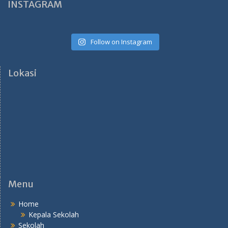
INSTAGRAM
Follow on Instagram
Lokasi
Menu
Home
Kepala Sekolah
Sekolah