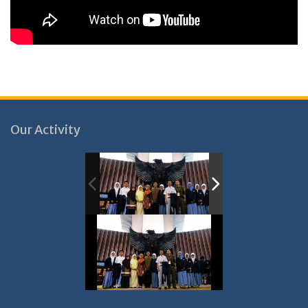
Our Activity