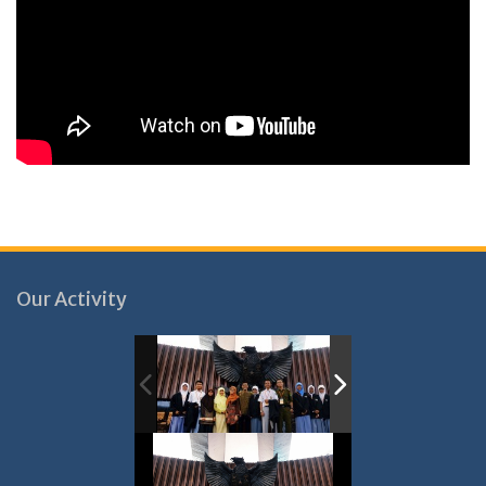
Our Activity