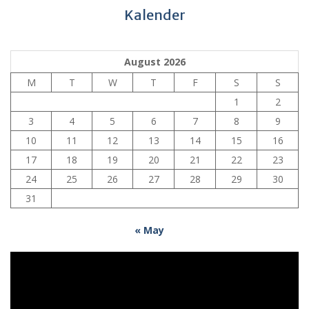
Kalender
August 2026
M
T
W
T
F
S
S
1
2
3
4
5
6
7
8
9
10
11
12
13
14
15
16
17
18
19
20
21
22
23
24
25
26
27
28
29
30
31
« May