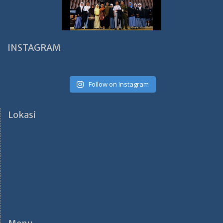
INSTAGRAM
Follow on Instagram
Lokasi