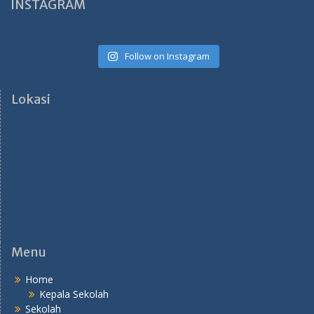
INSTAGRAM
Follow on Instagram
Lokasi
Menu
Home
Kepala Sekolah
Sekolah