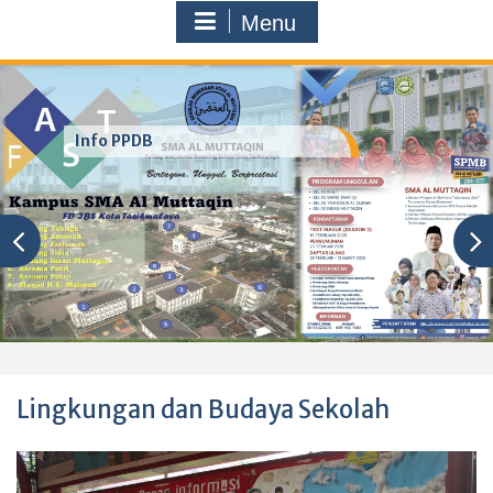
Menu
Info PPDB
Lingkungan dan Budaya Sekolah