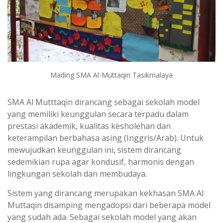
Mading SMA Al-Muttaqin Tasikmalaya
SMA Al Mutttaqin dirancang sebagai sekolah model
yang memiliki keunggulan secara terpadu dalam
prestasi akademik, kualitas kesholehan dan
keterampilan berbahasa asing (Inggris/Arab). Untuk
mewujudkan keunggulan ini, sistem dirancang
sedemikian rupa agar kondusif, harmonis dengan
lingkungan sekolah dan membudaya.
Sistem yang dirancang merupakan kekhasan SMA Al
Muttaqin disamping mengadopsi dari beberapa model
yang sudah ada. Sebagai sekolah model yang akan