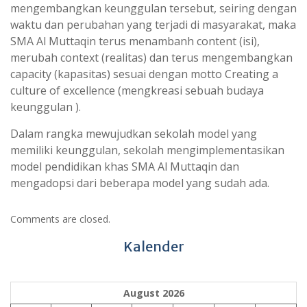
mengembangkan keunggulan tersebut, seiring dengan
waktu dan perubahan yang terjadi di masyarakat, maka
SMA Al Muttaqin terus menambanh content (isi),
merubah context (realitas) dan terus mengembangkan
capacity (kapasitas) sesuai dengan motto Creating a
culture of excellence (mengkreasi sebuah budaya
keunggulan ).
Dalam rangka mewujudkan sekolah model yang
memiliki keunggulan, sekolah mengimplementasikan
model pendidikan khas SMA Al Muttaqin dan
mengadopsi dari beberapa model yang sudah ada.
Comments are closed.
Kalender
August 2026