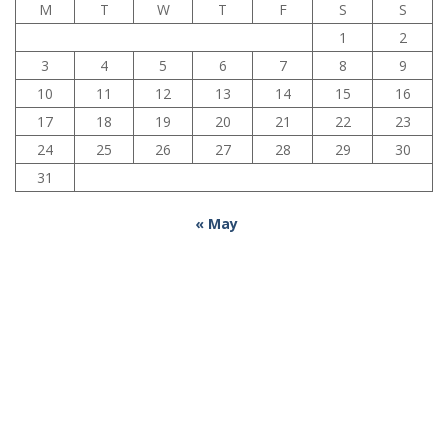
M
T
W
T
F
S
S
1
2
3
4
5
6
7
8
9
10
11
12
13
14
15
16
17
18
19
20
21
22
23
24
25
26
27
28
29
30
31
« May