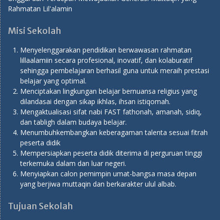
Rahmatan Lil'alamin
Misi Sekolah
Menyelenggarakan pendidikan berwawasan rahmatan
lillaalamiin secara profesional, inovatif, dan kolaburatif
sehingga pembelajaran berhasil guna untuk meraih prestasi
belajar yang optimal.
Menciptakan lingkungan belajar bernuansa religius yang
dilandasai dengan sikap ikhlas, ihsan istiqomah.
Mengaktualisasi sifat nabi FAST fathonah, amanah, sidiq,
dan tabligh dalam budaya belajar.
Menumbuhkembangkan keberagaman talenta sesuai fitrah
peserta didik
Mempersiapkan peserta didik diterima di perguruan tinggi
terkemuka dalam dan luar negeri.
Menyiapkan calon pemimpin umat-bangsa masa depan
yang berjiwa muttaqin dan berkarakter ulul albab.
Tujuan Sekolah