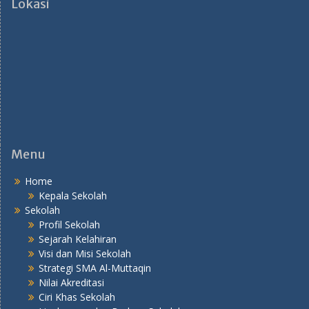
Lokasi
Menu
Home
Kepala Sekolah
Sekolah
Profil Sekolah
Sejarah Kelahiran
Visi dan Misi Sekolah
Strategi SMA Al-Muttaqin
Nilai Akreditasi
Ciri Khas Sekolah