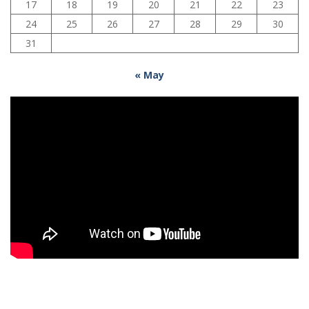
17
18
19
20
21
22
23
24
25
26
27
28
29
30
31
« May