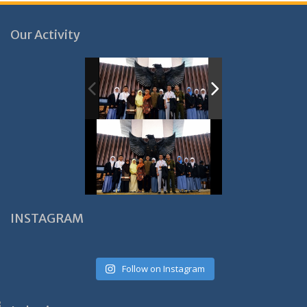
Our Activity
INSTAGRAM
Follow on Instagram