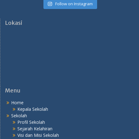
Follow on Instagram
Lokasi
Menu
Home
Kepala Sekolah
Sekolah
Profil Sekolah
Sejarah Kelahiran
Visi dan Misi Sekolah