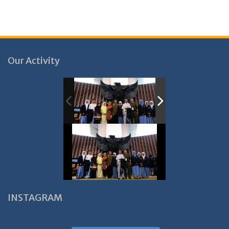
Our Activity
INSTAGRAM