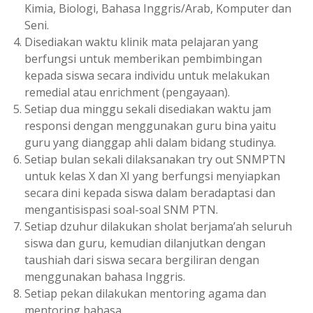
Kimia, Biologi, Bahasa Inggris/Arab, Komputer dan
Seni.
Disediakan waktu klinik mata pelajaran yang
berfungsi untuk memberikan pembimbingan
kepada siswa secara individu untuk melakukan
remedial atau enrichment (pengayaan).
Setiap dua minggu sekali disediakan waktu jam
responsi dengan menggunakan guru bina yaitu
guru yang dianggap ahli dalam bidang studinya.
Setiap bulan sekali dilaksanakan try out SNMPTN
untuk kelas X dan XI yang berfungsi menyiapkan
secara dini kepada siswa dalam beradaptasi dan
mengantisispasi soal-soal SNM PTN.
Setiap dzuhur dilakukan sholat berjama’ah seluruh
siswa dan guru, kemudian dilanjutkan dengan
taushiah dari siswa secara bergiliran dengan
menggunakan bahasa Inggris.
Setiap pekan dilakukan mentoring agama dan
mentoring bahasa.