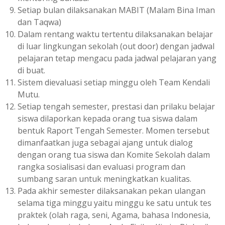
Setiap bulan dilaksanakan MABIT (Malam Bina Iman
dan Taqwa)
Dalam rentang waktu tertentu dilaksanakan belajar
di luar lingkungan sekolah (out door) dengan jadwal
pelajaran tetap mengacu pada jadwal pelajaran yang
di buat.
Sistem dievaluasi setiap minggu oleh Team Kendali
Mutu.
Setiap tengah semester, prestasi dan prilaku belajar
siswa dilaporkan kepada orang tua siswa dalam
bentuk Raport Tengah Semester. Momen tersebut
dimanfaatkan juga sebagai ajang untuk dialog
dengan orang tua siswa dan Komite Sekolah dalam
rangka sosialisasi dan evaluasi program dan
sumbang saran untuk meningkatkan kualitas.
Pada akhir semester dilaksanakan pekan ulangan
selama tiga minggu yaitu minggu ke satu untuk tes
praktek (olah raga, seni, Agama, bahasa Indonesia,