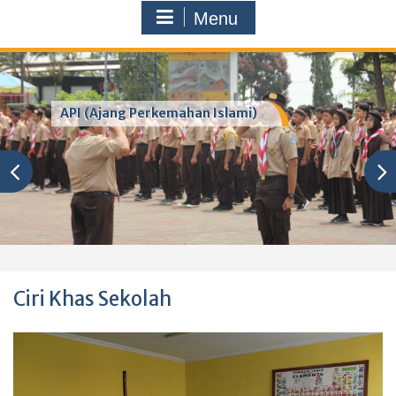
Menu
API (Ajang Perkemahan Islami)
Ciri Khas Sekolah