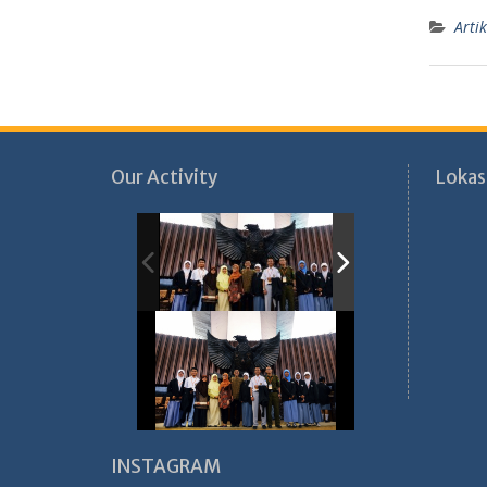
Artik
Our Activity
Lokas
INSTAGRAM