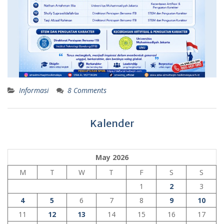
Informasi
8 Comments
Kalender
May 2026
M
T
W
T
F
S
S
1
2
3
4
5
6
7
8
9
10
11
12
13
14
15
16
17