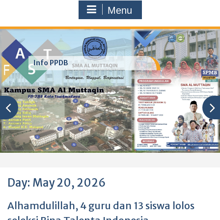
Menu
Info PPDB
Day:
May 20, 2026
Alhamdulillah, 4 guru dan 13 siswa lolos