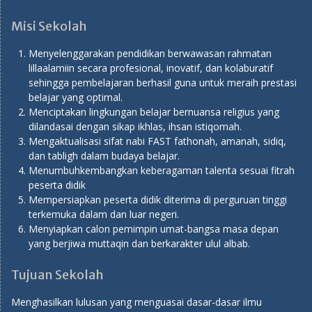
Misi Sekolah
Menyelenggarakan pendidikan berwawasan rahmatan
lillaalamiin secara profesional, inovatif, dan kolaburatif
sehingga pembelajaran berhasil guna untuk meraih prestasi
belajar yang optimal.
Menciptakan lingkungan belajar bernuansa religius yang
dilandasai dengan sikap ikhlas, ihsan istiqomah.
Mengaktualisasi sifat nabi FAST fathonah, amanah, sidiq,
dan tabligh dalam budaya belajar.
Menumbuhkembangkan keberagaman talenta sesuai fitrah
peserta didik
Mempersiapkan peserta didik diterima di perguruan tinggi
terkemuka dalam dan luar negeri.
Menyiapkan calon pemimpin umat-bangsa masa depan
yang berjiwa muttaqin dan berkarakter ulul albab.
Tujuan Sekolah
Menghasilkan lulusan yang menguasai dasar-dasar ilmu