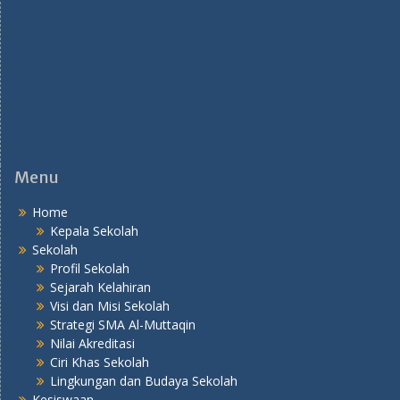
Menu
Home
Kepala Sekolah
Sekolah
Profil Sekolah
Sejarah Kelahiran
Visi dan Misi Sekolah
Strategi SMA Al-Muttaqin
Nilai Akreditasi
Ciri Khas Sekolah
Lingkungan dan Budaya Sekolah
Kesiswaan