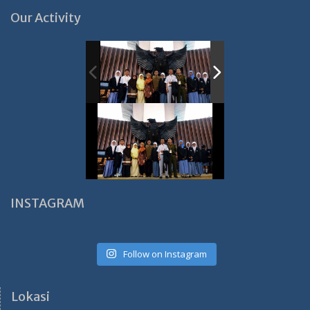
Our Activity
INSTAGRAM
Follow on Instagram
Lokasi