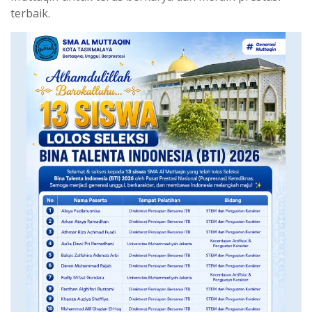
terbaik.