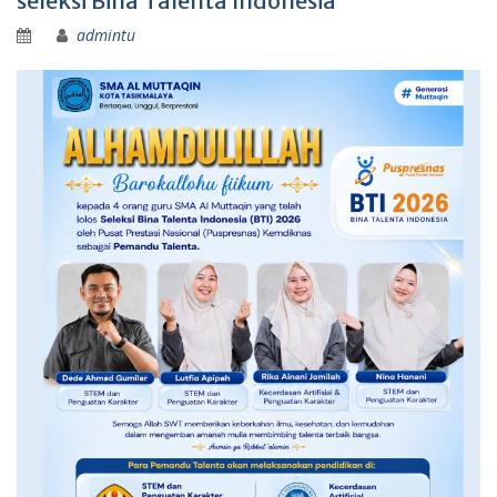
seleksi Bina Talenta Indonesia
admintu