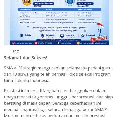
327
Selamat dan Sukses!
SMA Al Muttaqin mengucapkan selamat kepada 4 guru
dan 13 siswa yang telah berhasil lolos seleksi Program
Bina Talenta Indonesia.
Prestasi ini menjadi langkah membanggakan dalam
upaya mencetak generasi unggul, berprestasi, dan siap
bersaing di masa depan. Semoga keberhasilan ini
menjadi inspirasi bagi seluruh keluarga besar SMA Al
Muttaqin untuk terus berkarya dan meraih prestasi