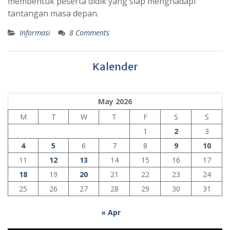
membentuk peserta didik yang siap menghadapi
tantangan masa depan.
Informasi
8 Comments
Kalender
May 2026
M
T
W
T
F
S
S
1
2
3
4
5
6
7
8
9
10
11
12
13
14
15
16
17
18
19
20
21
22
23
24
25
26
27
28
29
30
31
« Apr