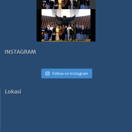
INSTAGRAM
Follow on Instagram
Lokasi