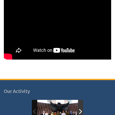
Our Activity