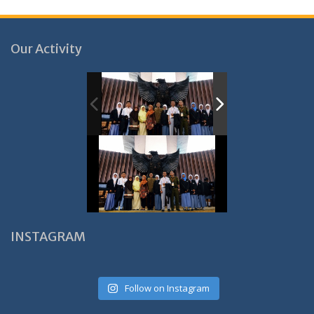
Our Activity
INSTAGRAM
Follow on Instagram