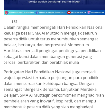
185
Dalam rangka memperingati Hari Pendidikan Nasional,
keluarga besar SMA Al Muttaqin mengajak seluruh
peserta didik untuk terus menumbuhkan semangat
belajar, berkarya, dan berprestasi. Momentum
Hardiknas menjadi pengingat pentingnya pendidikan
sebagai kunci dalam membangun generasi yang
cerdas, berkarakter, dan berakhlak mulia.
Peringatan Hari Pendidikan Nasional juga menjadi
wujud apresiasi terhadap perjuangan para pendidik
dalam mencerdaskan kehidupan bangsa. Dengan
semangat “Bergerak Bersama, Lanjutkan Merdeka
Belajar”, SMA Al Muttaqin berkomitmen menghadirkan
pembelajaran yang inovatif, inspiratif, dan mampu
membentuk peserta didik yang siap menghadapi