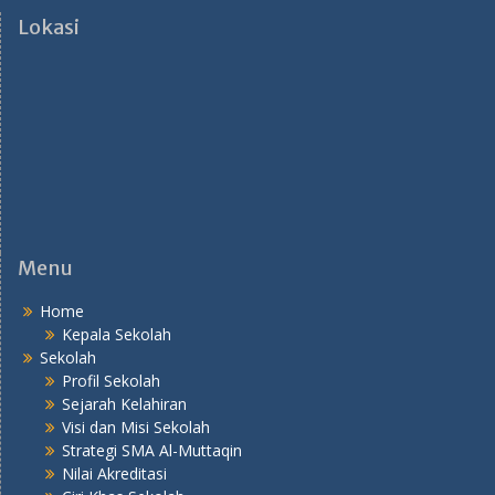
Lokasi
Menu
Home
Kepala Sekolah
Sekolah
Profil Sekolah
Sejarah Kelahiran
Visi dan Misi Sekolah
Strategi SMA Al-Muttaqin
Nilai Akreditasi