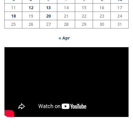
11
12
13
14
15
16
17
18
19
20
21
22
23
24
25
26
27
28
29
30
31
« Apr