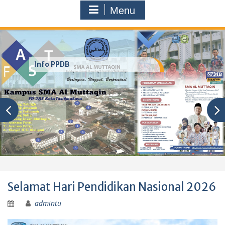
Menu
Info PPDB
Selamat Hari Pendidikan Nasional 2026
admintu