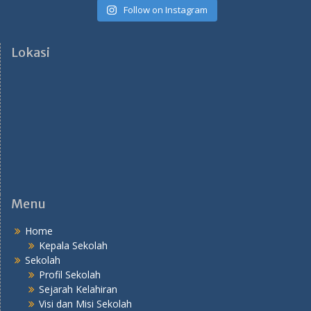
Follow on Instagram
Lokasi
Menu
Home
Kepala Sekolah
Sekolah
Profil Sekolah
Sejarah Kelahiran
Visi dan Misi Sekolah