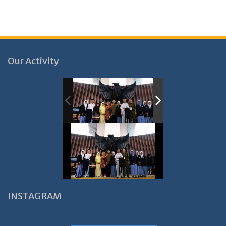
Our Activity
INSTAGRAM