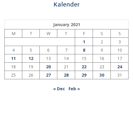
Kalender
January 2021
M
T
W
T
F
S
S
1
2
3
4
5
6
7
8
9
10
11
12
13
14
15
16
17
18
19
20
21
22
23
24
25
26
27
28
29
30
31
« Dec
Feb »