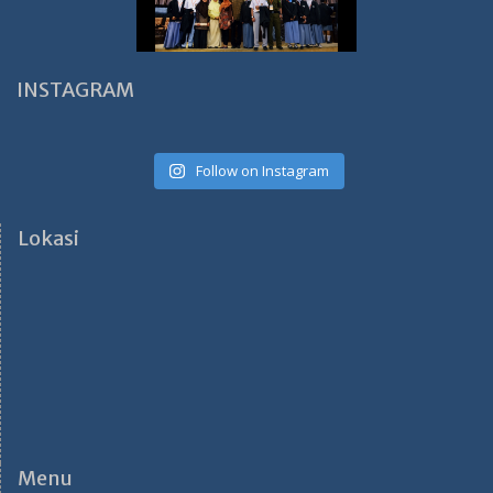
INSTAGRAM
Follow on Instagram
Lokasi
Menu