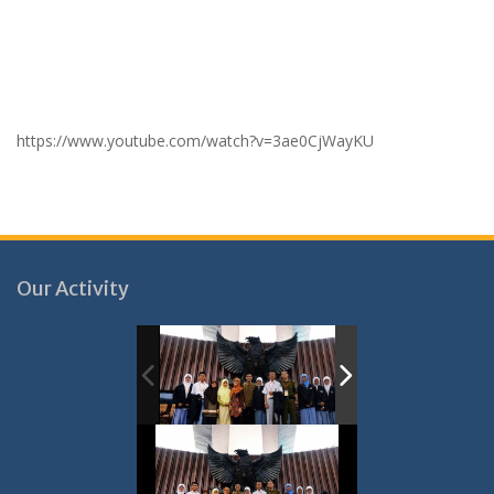
https://www.youtube.com/watch?v=3ae0CjWayKU
Our Activity