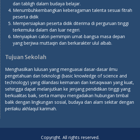
dan tabligh dalam budaya belajar.
Menumbuhkembangkan keberagaman talenta sesuai fitrah
peserta didik
Mempersiapkan peserta didik diterima di perguruan tinggi
terkemuka dalam dan luar negeri.
Menyiapkan calon pemimpin umat-bangsa masa depan
yang berjiwa muttaqin dan berkarakter ulul albab.
Tujuan Sekolah
Menghasilkan lulusan yang menguasai dasar-dasar ilmu
pengetahuan dan teknologi (basic knowledge of science and
technology) yang dilandasi keimanan dan ketaqwaan yang kuat,
sehingga dapat melanjutkan ke jenjang pendidikan tinggi yang
berkualitas baik, serta mampu mengadakan hubungan timbal
balik dengan lingkungan sosial, budaya dan alam sekitar dengan
perilaku akhlaqul karimah.
Copyright. All rights reserved.